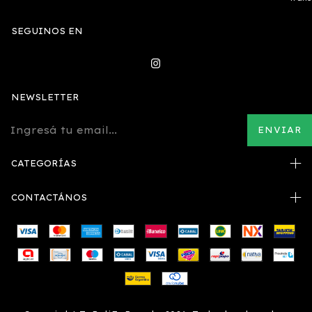
SEGUINOS EN
NEWSLETTER
CATEGORÍAS
CONTACTÁNOS