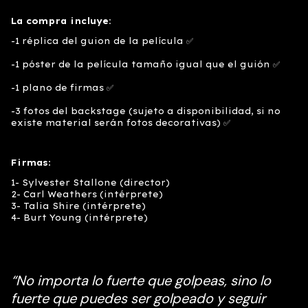
La compra incluye:
-1 réplica del guion de la película ✅
-1 póster de la película tamaño igual que el guión ✅
-1 plano de firmas ✅
-3 fotos del backstage (sujeto a disponibilidad, si no
existe material serán fotos decorativas) ✅
Firmas
:
1- Sylvester Stallone (director)
2- Carl Weathers (intérprete)
3- Talia Shire (intérprete)
4- Burt Young (intérprete)
“
No importa lo fuerte que golpeas, sino lo
fuerte que puedes ser golpeado y seguir