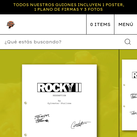
TODOS NUESTROS GUIONES INCLUYEN 1 POSTER,
1 PLANO DE FIRMAS Y 3 FOTOS
0
ITEMS
MENÚ