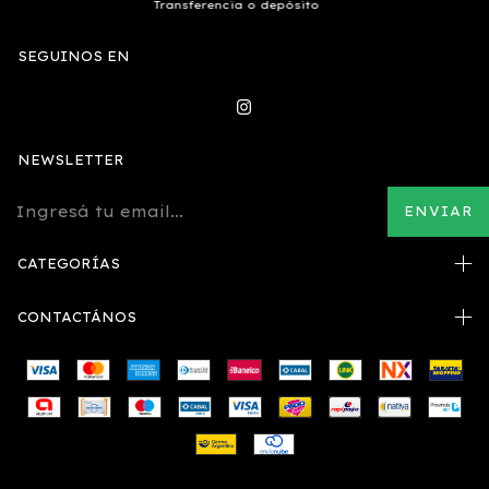
Transferencia o depósito
SEGUINOS EN
NEWSLETTER
CATEGORÍAS
CONTACTÁNOS