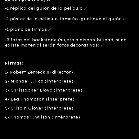
-1 réplica del guion de la película ✅
-1 póster de la película tamaño igual que el guión ✅
-1 plano de firmas ✅
-3 fotos del backstage (sujeto a disponibilidad, si no
existe material serán fotos decorativas) ✅
Firmas
:
1- Robert Zemeckis (director)
2- Michael J. Fox (intérprete)
3- Christopher Lloyd (intérprete)
4- Lea Thompson (intérprete)
5- Crispin Glover (intérprete)
6- Thomas F. Wilson (intérprete)