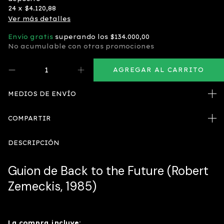
24
x
$4.120,88
Ver más detalles
Envío gratis
superando los
$134.000,00
No acumulable con otras promociones
MEDIOS DE ENVÍO
COMPARTIR
DESCRIPCIÓN
Guion de Back to the Future (Robert
Zemeckis, 1985)
La compra incluye: