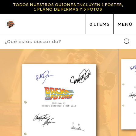
TODOS NUESTROS GUIONES INCLUYEN 1 POSTER,
1 PLANO DE FIRMAS Y 3 FOTOS
0
ITEMS
MENÚ