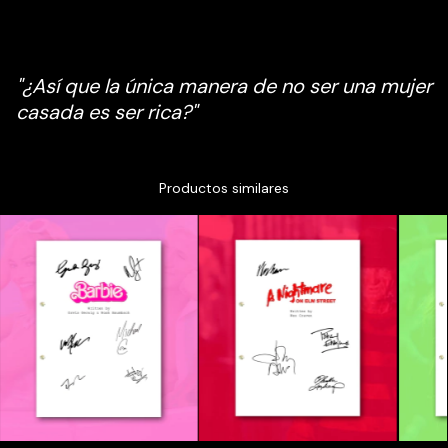
"
¿Así que la única manera de no ser una mujer
casada es ser rica?
"
Productos similares