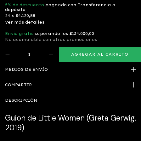
5% de descuento
pagando con Transferencia o
depósito
24
x
$4.120,88
Ver más detalles
Envío gratis
superando los
$134.000,00
No acumulable con otras promociones
MEDIOS DE ENVÍO
COMPARTIR
DESCRIPCIÓN
Guion de Little Women (Greta Gerwig,
2019)