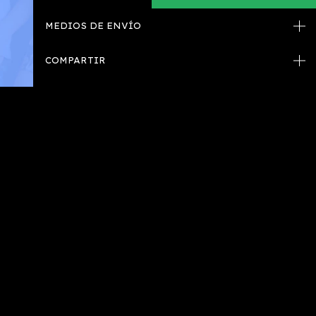
MEDIOS DE ENVÍO
COMPARTIR