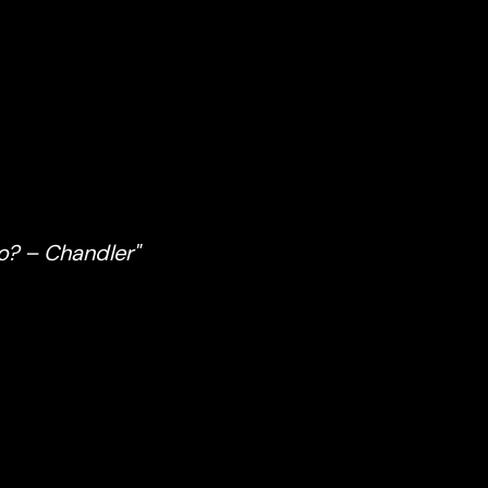
? – Chandler"