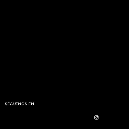
SEGUINOS EN