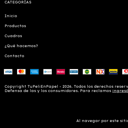
CATEGORÍAS
Inicio
Productos
Cuadros
¿Qué hacemos?
Contacto
Copyright TuPeliEnPapel - 2026. Todos los derechos reser
Defensa de las y los consumidores. Para reclamos
ingresá
Al navegar por este sit