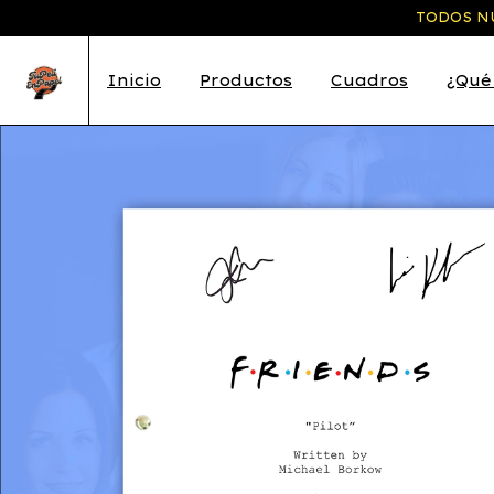
TODOS NU
Inicio
Productos
Cuadros
¿Qué