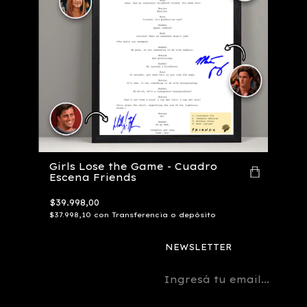
Girls Lose the Game - Cuadro
Escena Friends
$39.998,00
$37.998,10
con
Transferencia o depósito
NEWSLETTER