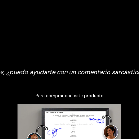
, ¿puedo ayudarte con un comentario sarcástico
Para comprar con este producto