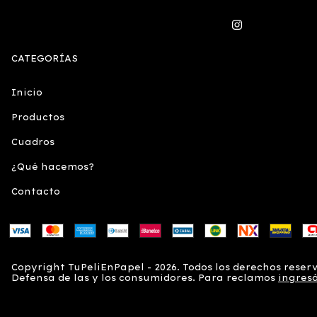
CATEGORÍAS
Inicio
Productos
Cuadros
¿Qué hacemos?
Contacto
Copyright TuPeliEnPapel - 2026. Todos los derechos reser
Defensa de las y los consumidores. Para reclamos
ingresá