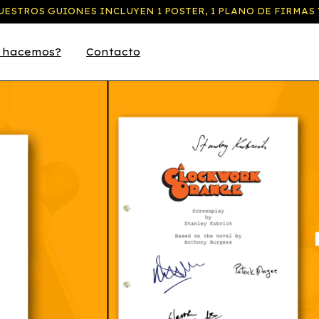
ESTROS GUIONES INCLUYEN 1 POSTER, 1 PLANO DE FIRMAS 
 hacemos?
Contacto