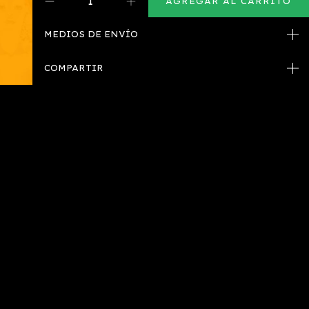
MEDIOS DE ENVÍO
COMPARTIR