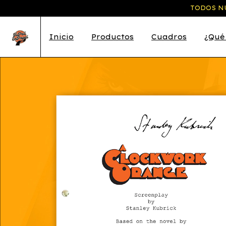
TODOS NU
Inicio
Productos
Cuadros
¿Qué