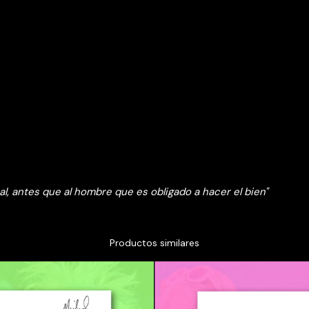
al, antes que al hombre que es obligado a hacer el bien
"
Productos similares