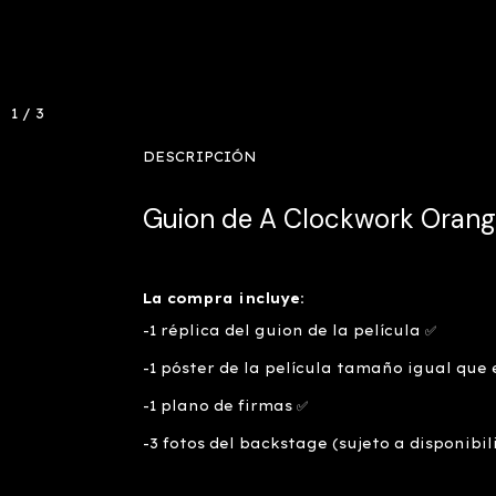
1
/
3
DESCRIPCIÓN
Guion de A Clockwork Orange
La compra incluye:
-1 réplica del guion de la película ✅
-1 póster de la película tamaño igual que 
-1 plano de firmas ✅
-3 fotos del backstage (sujeto a disponibil